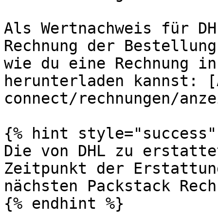
Als Wertnachweis für DH
Rechnung der Bestellung
wie du eine Rechnung in
herunterladen kannst: [
connect/rechnungen/anze
{% hint style="success" 
Die von DHL zu erstatte
Zeitpunkt der Erstattun
nächsten Packstack Rech
{% endhint %}
