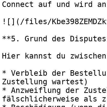
Connect auf und wird an
![](/files/Kbe398ZEMDZk
**5. Grund des Disputes*
Hier kannst du zwischen
* Verbleib der Bestellu
Zustellung wartest)

* Anzweiflung der Zuste
fälschlicherweise als z