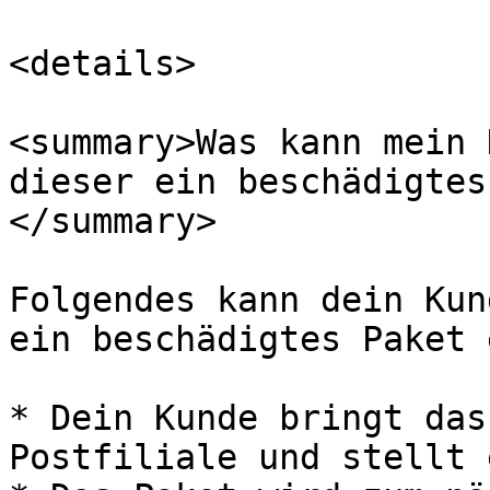
<details>

<summary>Was kann mein 
dieser ein beschädigtes
</summary>

Folgendes kann dein Kun
ein beschädigtes Paket 
* Dein Kunde bringt das
Postfiliale und stellt 