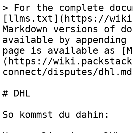
> For the complete docu
[llms.txt](https://wiki
Markdown versions of do
available by appending 
page is available as [M
(https://wiki.packstack
connect/disputes/dhl.md)
# DHL

So kommst du dahin:
