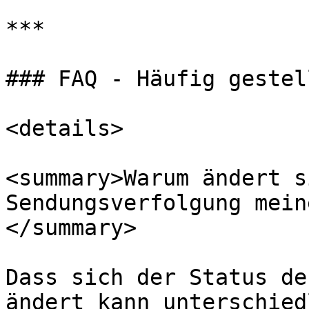
***

### FAQ - Häufig gestel
<details>

<summary>Warum ändert s
Sendungsverfolgung mein
</summary>

Dass sich der Status de
ändert kann unterschied