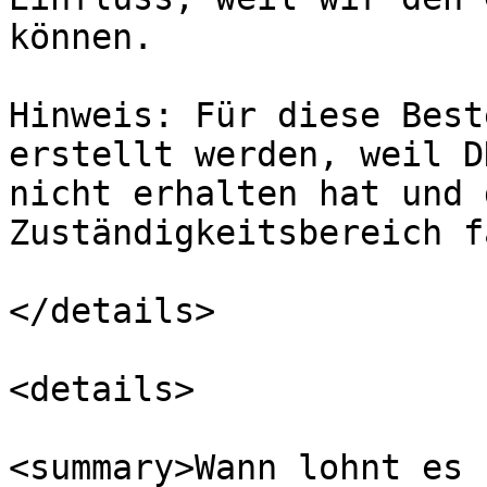
können.

Hinweis: Für diese Best
erstellt werden, weil D
nicht erhalten hat und 
Zuständigkeitsbereich f
</details>

<details>

<summary>Wann lohnt es 