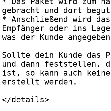
* Das Paket wird zum nä
gebracht und dort begut
* Anschließend wird das
Empfänger oder ins Lage
was der Kunde angegeben
Sollte dein Kunde das P
und dann feststellen, d
ist, so kann auch keine
erstellt werden.
