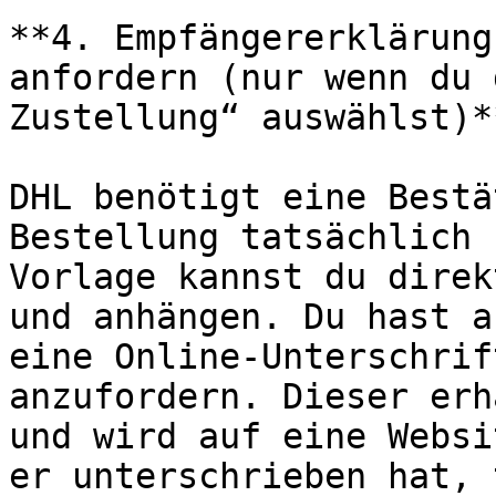
**4. Empfängererklärung
anfordern (nur wenn du 
Zustellung“ auswählst)**
DHL benötigt eine Bestä
Bestellung tatsächlich 
Vorlage kannst du direk
und anhängen. Du hast a
eine Online-Unterschrif
anzufordern. Dieser erh
und wird auf eine Websi
er unterschrieben hat, 