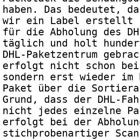
haben. Das bedeutet, da
wir ein Label erstellt 
für die Abholung des DH
täglich und holt hunder
DHL-Paketzentrum gebrac
erfolgt nicht schon bei
sondern erst wieder im 
Paket über die Sortiera
Grund, dass der DHL-Fah
nicht jedes einzelne Pa
erfolgt bei der Abholun
stichprobenartiger Scan