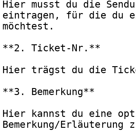
Hier musst du die Sendu
eintragen, für die du e
möchtest.

**2. Ticket-Nr.**

Hier trägst du die Tick
**3. Bemerkung**

Hier kannst du eine opt
Bemerkung/Erläuterung z