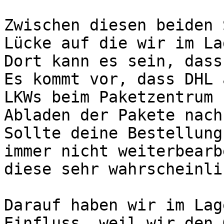
Zwischen diesen beiden 
Lücke auf die wir im La
Dort kann es sein, dass
Es kommt vor, dass DHL 
LKWs beim Paketzentrum 
Abladen der Pakete nach
Sollte deine Bestellung
immer nicht weiterbearb
diese sehr wahrscheinli
Darauf haben wir im Lag
Einfluss, weil wir den 