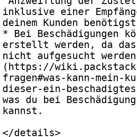
"Anzweiflung der Zustel
inklusive einer Empfäng
deinem Kunden benötigst.
* Bei Beschädigungen kö
erstellt werden, da das
nicht aufgesucht werden
(https://wiki.packstack
fragen#was-kann-mein-ku
dieser-ein-beschadigtes
was du bei Beschädigung
kannst.

</details>
