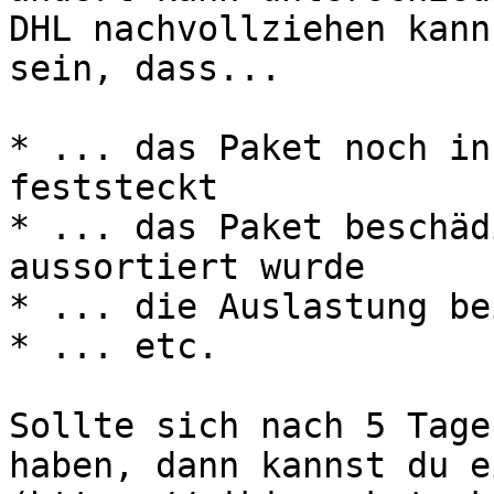
DHL nachvollziehen kann
sein, dass...

* ... das Paket noch in
feststeckt

* ... das Paket beschäd
aussortiert wurde

* ... die Auslastung be
* ... etc.

Sollte sich nach 5 Tage
haben, dann kannst du e