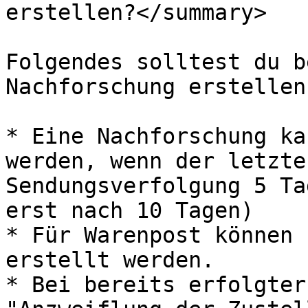
erstellen?</summary>

Folgendes solltest du b
Nachforschung erstellen
* Eine Nachforschung ka
werden, wenn der letzte
Sendungsverfolgung 5 Ta
erst nach 10 Tagen)

* Für Warenpost können 
erstellt werden.

* Bei bereits erfolgter