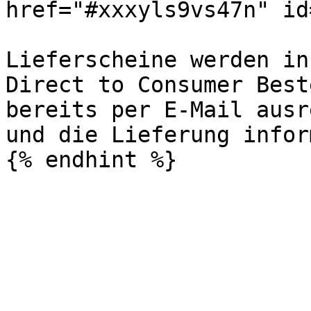
href="#xxxyls9vs47n" id
Lieferscheine werden in
Direct to Consumer Best
bereits per E-Mail ausr
und die Lieferung infor