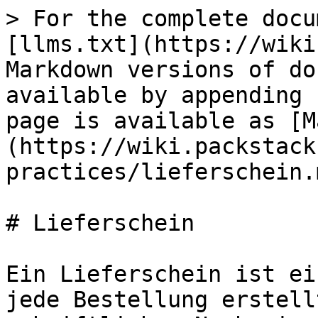
> For the complete docu
[llms.txt](https://wiki
Markdown versions of do
available by appending 
page is available as [M
(https://wiki.packstack
practices/lieferschein.m
# Lieferschein

Ein Lieferschein ist ei
jede Bestellung erstell