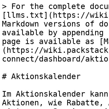
> For the complete docu
[llms.txt](https://wiki
Markdown versions of do
available by appending 
page is available as [M
(https://wiki.packstack
connect/dashboard/aktio
# Aktionskalender

Im Aktionskalender kann
Aktionen, wie Rabatte, 